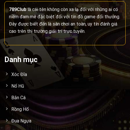
789Club
là cái tên không còn xa lạ đối với những ai có
niềm đam mê đặc biệt đối với tín đồ game đổi thưởng.
Đây được biết đến là sân chơi an toàn, uy tín đánh giá
cao trên thị trường giải trí trực tuyến.
Danh mục
Xóc Đĩa
Nổ Hũ
Bắn Cá
Rồng Hổ
Đua Ngựa