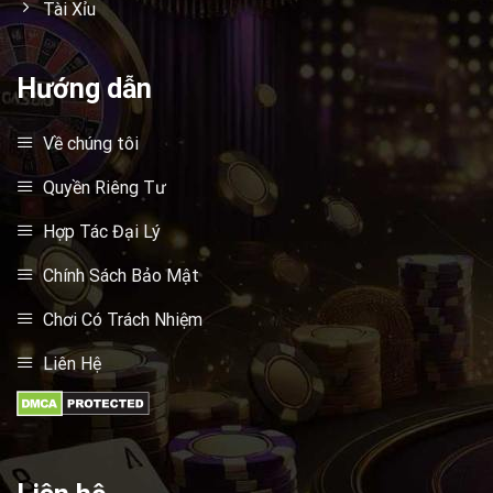
Tài Xỉu
Hướng dẫn
Về chúng tôi
Quyền Riêng Tư
Hợp Tác Đại Lý
Chính Sách Bảo Mật
Chơi Có Trách Nhiệm
Liên Hệ