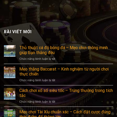
BÀI VIẾT MỚI
Thủ thuật cá độ bóng đá – Mẹo chơi thông minh
giúp bạn thắng đều
ở
Chức năng bình luận bị tắt
Thủ
thuật
Mẹo thắng Baccarat – Kinh nghiệm từ người chơi
cá
thực chiến
độ
ở
Chức năng bình luận bị tắt
bóng
Mẹo
đá
thắng
Cách chơi xổ số siêu tốc – Trúng thưởng trong tích
–
Baccarat
Mẹo
tắc
–
chơi
ở
Chức năng bình luận bị tắt
Kinh
thông
Cách
nghiệm
minh
chơi
Mẹo chơi Tài Xỉu chuẩn xác – Cách đặt cược đúng
từ
giúp
xổ
người
thời điểm để thắng lớn
bạn