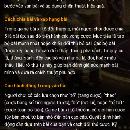
bước vào ván bài và áp dụng chiến thuật hiệu quả.
Cách chia bài và xếp hạng bài
Trong game bài xì tố đổi thưởng, mỗi người chơi được chia
5 lá bài úp, sau đó tiến hành các vòng cược. Mục tiêu là tạo
bộ bài mạnh nhất hoặc khiến đối thủ bỏ bài. Các bộ bài
được xếp hạng từ cao đến thấp: thùng phá sảnh, tứ quý, cù
lũ, thùng, sảnh, đến các bộ yếu như ba lá, đôi, hoặc mậu
thầu. Hiểu rõ thứ tự này giúp bạn đánh giá sức mạnh bài
mình và đưa ra chiến thuật phù hợp.
Các hành động trong ván bài
Người chơi có các lựa chọn như “tố” (tăng cược), “theo”
(cược bằng số tiền người trước), “bỏ” (rút lui), hoặc “tố tất”
(cược toàn bộ tiền). Game bài xì tố thường có giới hạn cược
tùy bàn chơi, từ bàn nhỏ đến bàn cao cấp. Quyết định hành
động cần dựa trên bài của bạn và cách đối thủ cược. Kỹ