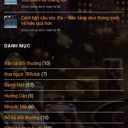
số
chơi
thắng
ở
Chức năng bình luận bị tắt
siêu
thực
đều
Mẹo
tốc
chiến
chơi
Cách bắt cầu xóc đĩa – Nền tảng chơi thông minh
–
Tài
Trúng
và hiệu quả hơn
Xỉu
thưởng
ở
Chức năng bình luận bị tắt
chuẩn
trong
Cách
xác
tích
bắt
–
tắc
cầu
DANH MỤC
Cách
xóc
đặt
đĩa
cược
–
đúng
Bắn cá đổi thưởng
(10)
Nền
thời
tảng
điểm
Đua ngựa 789club
(7)
chơi
để
thông
thắng
minh
Game Hot
(57)
lớn
và
hiệu
Hướng Dẫn
(5)
quả
hơn
Khuyến Mãi
(6)
Nổ hũ đổi thưởng
(10)