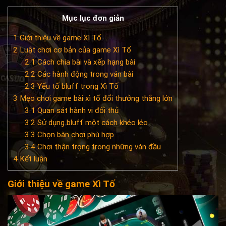
Mục lục đơn giản
1
Giới thiệu về game Xì Tố
2
Luật chơi cơ bản của game Xì Tố
2.1
Cách chia bài và xếp hạng bài
2.2
Các hành động trong ván bài
2.3
Yếu tố bluff trong Xì Tố
3
Mẹo chơi game bài xì tố đổi thưởng thắng lớn
3.1
Quan sát hành vi đối thủ
3.2
Sử dụng bluff một cách khéo léo
3.3
Chọn bàn chơi phù hợp
3.4
Chơi thận trọng trong những ván đầu
4
Kết luận
Giới thiệu về game Xì Tố