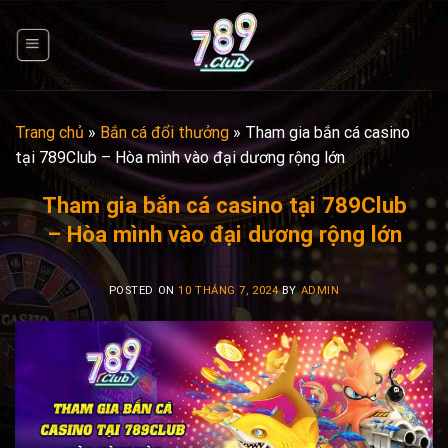
Skip
to
content
Trang chủ
»
Bắn cá đổi thưởng
»
Tham gia bắn cá casino
tại 789Club – Hòa mình vào đại dương rộng lớn
Tham gia bắn cá casino tại 789Club
– Hòa mình vào đại dương rộng lớn
POSTED ON
10 THÁNG 7, 2024
BY
ADMIN