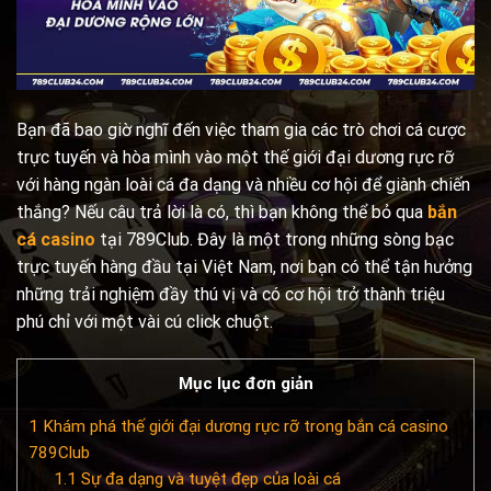
Bạn đã bao giờ nghĩ đến việc tham gia các trò chơi cá cược
trực tuyến và hòa mình vào một thế giới đại dương rực rỡ
với hàng ngàn loài cá đa dạng và nhiều cơ hội để giành chiến
thắng? Nếu câu trả lời là có, thì bạn không thể bỏ qua
bắn
cá casino
tại 789Club. Đây là một trong những sòng bạc
trực tuyến hàng đầu tại Việt Nam, nơi bạn có thể tận hưởng
những trải nghiệm đầy thú vị và có cơ hội trở thành triệu
phú chỉ với một vài cú click chuột.
Mục lục đơn giản
1
Khám phá thế giới đại dương rực rỡ trong bắn cá casino
789Club
1.1
Sự đa dạng và tuyệt đẹp của loài cá