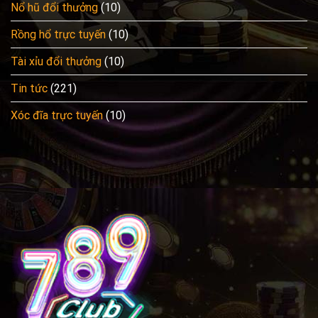
Nổ hũ đổi thưởng
(10)
Rồng hổ trực tuyến
(10)
Tài xỉu đổi thưởng
(10)
Tin tức
(221)
Xóc đĩa trực tuyến
(10)