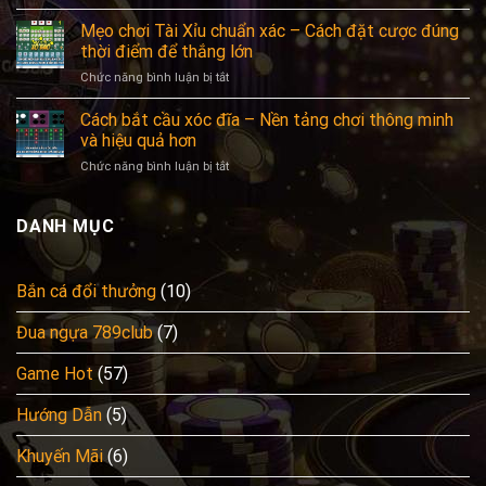
Cách
nghiệm
minh
chơi
Mẹo chơi Tài Xỉu chuẩn xác – Cách đặt cược đúng
từ
giúp
xổ
người
thời điểm để thắng lớn
bạn
số
chơi
thắng
ở
Chức năng bình luận bị tắt
siêu
thực
đều
Mẹo
tốc
chiến
chơi
Cách bắt cầu xóc đĩa – Nền tảng chơi thông minh
–
Tài
Trúng
và hiệu quả hơn
Xỉu
thưởng
ở
Chức năng bình luận bị tắt
chuẩn
trong
Cách
xác
tích
bắt
–
tắc
cầu
DANH MỤC
Cách
xóc
đặt
đĩa
cược
–
đúng
Bắn cá đổi thưởng
(10)
Nền
thời
tảng
điểm
Đua ngựa 789club
(7)
chơi
để
thông
thắng
minh
Game Hot
(57)
lớn
và
hiệu
Hướng Dẫn
(5)
quả
hơn
Khuyến Mãi
(6)