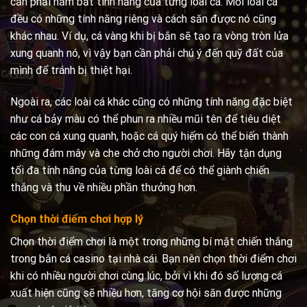
cần phải nắm bắt tính năng của từng loài cá. Mỗi loài cá
đều có những tính năng riêng và cách săn được nó cũng
khác nhau. Ví dụ, cá vàng khi bị bắn sẽ tạo ra vòng tròn lửa
xung quanh nó, vì vậy bạn cần phải chú ý đến quỹ đất của
mình để tránh bị thiệt hại.
Ngoài ra, các loài cá khác cũng có những tính năng đặc biệt
như cá bảy màu có thể phun ra nhiều mũi tên để tiêu diệt
các con cá xung quanh, hoặc cá quý hiếm có thể biến thành
những đám mây và che chở cho người chơi. Hãy tận dụng
tối đa tính năng của từng loài cá để có thể giành chiến
thắng và thu về nhiều phần thưởng hơn.
Chọn thời điểm chơi hợp lý
Chọn thời điểm chơi là một trong những bí mật chiến thắng
trong bắn cá casino tại nhà cái. Bạn nên chọn thời điểm chơi
khi có nhiều người chơi cùng lúc, bởi vì khi đó số lượng cá
xuất hiện cũng sẽ nhiều hơn, tăng cơ hội săn được những