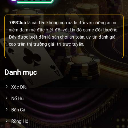
789Club
là cái tên không còn xa lạ đối với những ai có
niềm đam mê đặc biệt đối với tín đồ game đổi thưởng.
Đây được biết đến là sân chơi an toàn, uy tín đánh giá
cao trên thị trường giải trí trực tuyến.
Danh mục
Xóc Đĩa
Nổ Hũ
Bắn Cá
Rồng Hổ