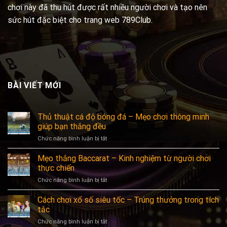
chơi này đã thu hút được rất nhiều người chơi và tạo nên
sức hút đặc biệt cho trang web 789Club.
BÀI VIẾT MỚI
Thủ thuật cá độ bóng đá – Mẹo chơi thông minh
giúp bạn thắng đều
ở
Chức năng bình luận bị tắt
Thủ
thuật
Mẹo thắng Baccarat – Kinh nghiệm từ người chơi
cá
thực chiến
độ
ở
Chức năng bình luận bị tắt
bóng
Mẹo
đá
thắng
Cách chơi xổ số siêu tốc – Trúng thưởng trong tích
–
Baccarat
Mẹo
tắc
–
chơi
ở
Chức năng bình luận bị tắt
Kinh
thông