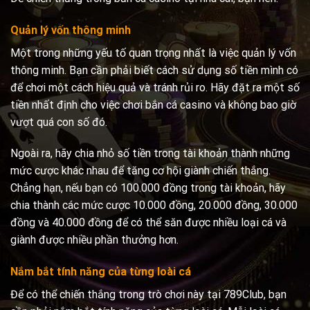
Quản lý vốn thông minh
Một trong những yếu tố quan trọng nhất là việc quản lý vốn
thông minh. Bạn cần phải biết cách sử dụng số tiền mình có
để chơi một cách hiệu quả và tránh rủi ro. Hãy đặt ra một số
tiền nhất định cho việc chơi bắn cá casino và không bao giờ
vượt quá con số đó.
Ngoài ra, hãy chia nhỏ số tiền trong tài khoản thành những
mức cược khác nhau để tăng cơ hội giành chiến thắng.
Chẳng hạn, nếu bạn có 100.000 đồng trong tài khoản, hãy
chia thành các mức cược 10.000 đồng, 20.000 đồng, 30.000
đồng và 40.000 đồng để có thể săn được nhiều loại cá và
giành được nhiều phần thưởng hơn.
Nắm bắt tính năng của từng loài cá
Để có thể chiến thắng trong trò chơi này tại 789Club, bạn