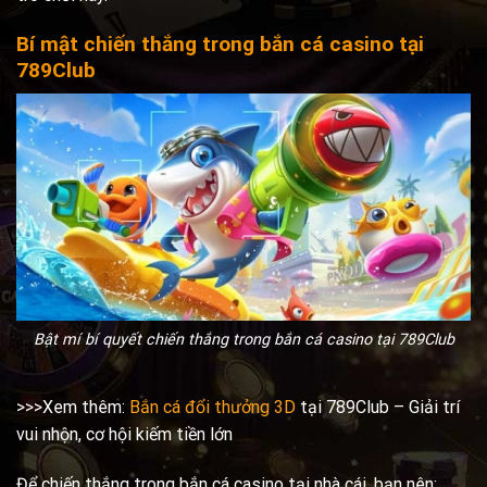
Bí mật chiến thắng trong bắn cá casino tại
789Club
Bật mí bí quyết chiến thắng trong bắn cá casino tại 789Club
>>>Xem thêm:
Bắn cá đổi thưởng 3D
tại 789Club – Giải trí
vui nhộn, cơ hội kiếm tiền lớn
Để chiến thắng trong bắn cá casino tại nhà cái, bạn nên: