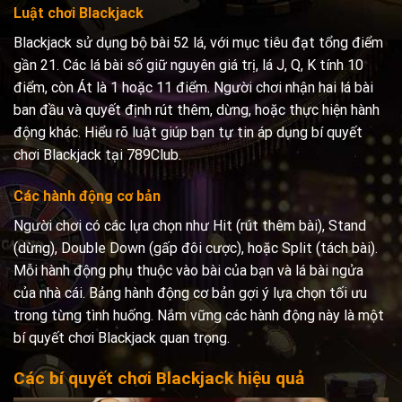
Luật chơi Blackjack
Blackjack sử dụng bộ bài 52 lá, với mục tiêu đạt tổng điểm
gần 21. Các lá bài số giữ nguyên giá trị, lá J, Q, K tính 10
điểm, còn Át là 1 hoặc 11 điểm. Người chơi nhận hai lá bài
ban đầu và quyết định rút thêm, dừng, hoặc thực hiện hành
động khác. Hiểu rõ luật giúp bạn tự tin áp dụng bí quyết
chơi Blackjack tại 789Club.
Các hành động cơ bản
Người chơi có các lựa chọn như Hit (rút thêm bài), Stand
(dừng), Double Down (gấp đôi cược), hoặc Split (tách bài).
Mỗi hành động phụ thuộc vào bài của bạn và lá bài ngửa
của nhà cái. Bảng hành động cơ bản gợi ý lựa chọn tối ưu
trong từng tình huống. Nắm vững các hành động này là một
bí quyết chơi Blackjack quan trọng.
Các bí quyết chơi Blackjack hiệu quả