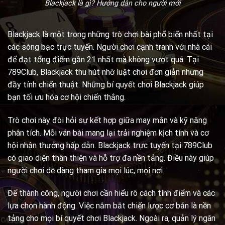
Blackjack là gì? Hướng dẫn cho người mới
Blackjack là một trong những trò chơi bài phổ biến nhất tại
các sòng bạc trực tuyến. Người chơi cạnh tranh với nhà cái
để đạt tổng điểm gần 21 nhất mà không vượt quá. Tại
789Club, Blackjack thu hút nhờ luật chơi đơn giản nhưng
đầy tính chiến thuật. Những bí quyết chơi Blackjack giúp
bạn tối ưu hóa cơ hội chiến thắng.
Trò chơi này đòi hỏi sự kết hợp giữa may mắn và kỹ năng
phân tích. Mỗi ván bài mang lại trải nghiệm kịch tính và cơ
hội nhận thưởng hấp dẫn. Blackjack trực tuyến tại 789Club
có giao diện thân thiện và hỗ trợ đa nền tảng. Điều này giúp
người chơi dễ dàng tham gia mọi lúc, mọi nơi.
Để thành công, người chơi cần hiểu rõ cách tính điểm và các
lựa chọn hành động. Việc nắm bắt chiến lược cơ bản là nền
tảng cho mọi bí quyết chơi Blackjack. Ngoài ra, quản lý ngân