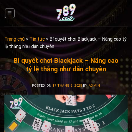
Skip
to
content
Trang chủ
»
Tin tức
»
Bí quyết chơi Blackjack – Nâng cao tỷ
lệ thắng như dân chuyên
Bí quyết chơi Blackjack – Nâng cao
tỷ lệ thắng như dân chuyên
POSTED ON
17 THÁNG 6, 2025
BY
ADMIN