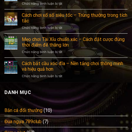
ở
Chức năng bình luận bị tắt
bóng
Mẹo
đá
thắng
Cách chơi xổ số siêu tốc – Trúng thưởng trong tích
–
Baccarat
Mẹo
tắc
–
chơi
ở
Chức năng bình luận bị tắt
Kinh
thông
Cách
nghiệm
minh
chơi
Mẹo chơi Tài Xỉu chuẩn xác – Cách đặt cược đúng
từ
giúp
xổ
người
thời điểm để thắng lớn
bạn
số
chơi
thắng
ở
Chức năng bình luận bị tắt
siêu
thực
đều
Mẹo
tốc
chiến
chơi
Cách bắt cầu xóc đĩa – Nền tảng chơi thông minh
–
Tài
Trúng
và hiệu quả hơn
Xỉu
thưởng
ở
Chức năng bình luận bị tắt
chuẩn
trong
Cách
xác
tích
bắt
–
tắc
cầu
DANH MỤC
Cách
xóc
đặt
đĩa
cược
–
đúng
Bắn cá đổi thưởng
(10)
Nền
thời
tảng
điểm
Đua ngựa 789club
(7)
chơi
để
thông
thắng
minh
lớn